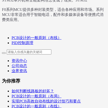
STM32单片机将全能架构理念变成了现实。STM32
F0系列MCU提供多种封装类型，适合各种应用和市场。
系列
MCU非常适合用于智能电话，配件和多媒体设备等便携式消
费类应用
。
PCB设计的一般原则（布线）
PID控制原理
资讯中心
公司动态
业界资讯
为你推荐
如何判断线路板的好坏？
PCB设计的一般原则（布局）
实现PCB高效自动布线的设计技巧和要点
PCB设计的一般原则（布线）