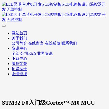
网站首页
关于我们
公司简介
在线留言
在线反馈
联系我们
资讯中心
全部
公司动态
业界资讯
下载中心
资质荣誉
招贤纳士
友情链接
STM32 F0入门级Cortex™-M0 MCU